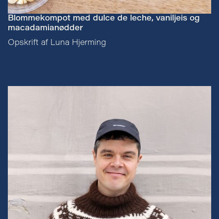
Blommekompot med dulce de leche, vaniljeis og
macadamianødder
Opskrift af Luna Hjerming