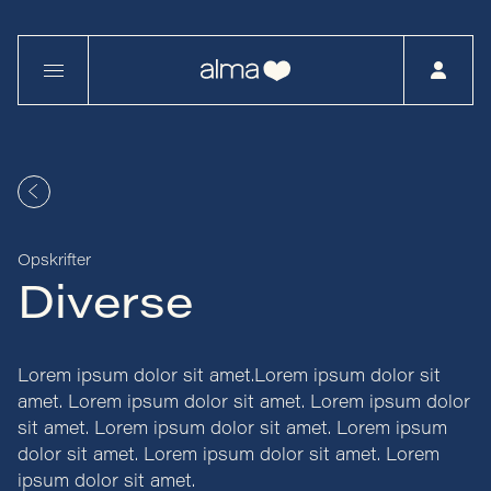
Opskrifter
Diverse
Lorem ipsum dolor sit amet.Lorem ipsum dolor sit
amet. Lorem ipsum dolor sit amet. Lorem ipsum dolor
sit amet. Lorem ipsum dolor sit amet. Lorem ipsum
dolor sit amet. Lorem ipsum dolor sit amet. Lorem
ipsum dolor sit amet.