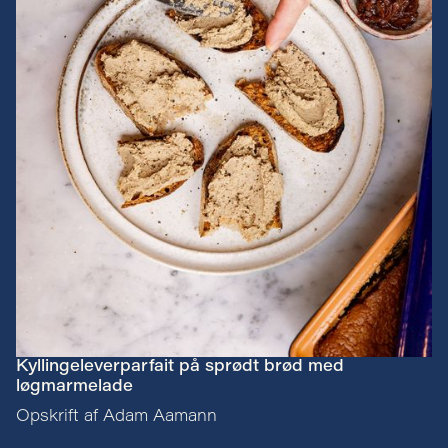
Kyllingeleverparfait på sprødt brød med
løgmarmelade
Opskrift af Adam Aamann