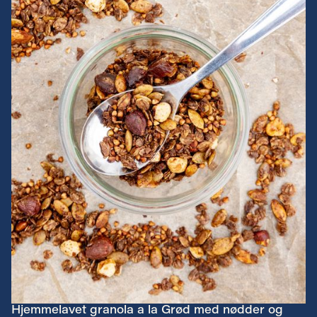
Hjemmelavet granola a la Grød med nødder og