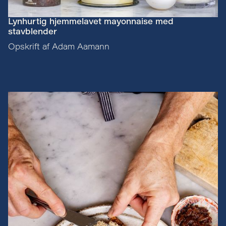
Lynhurtig hjemmelavet mayonnaise med
stavblender
Opskrift af Adam Aamann