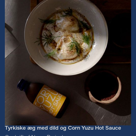
Tyrkiske æg med dild og Corn Yuzu Hot Sauce