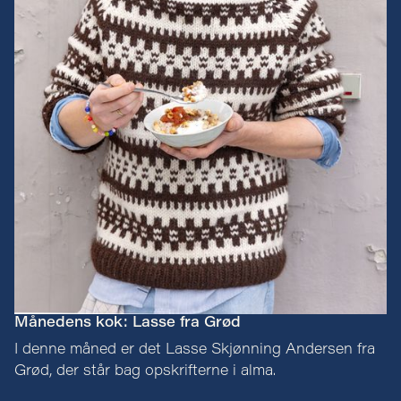
Månedens kok: Lasse fra Grød
I denne måned er det Lasse Skjønning Andersen fra
Grød, der står bag opskrifterne i alma.