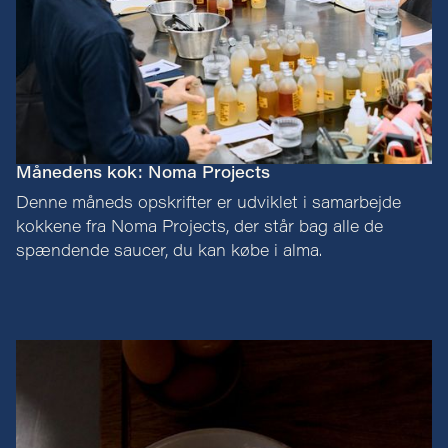
Månedens kok: Noma Projects
Denne måneds opskrifter er udviklet i samarbejde
kokkene fra Noma Projects, der står bag alle de
spændende saucer, du kan købe i alma.