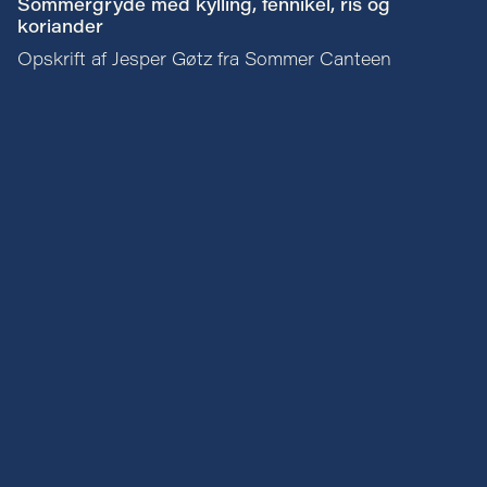
Sommergryde med kylling, fennikel, ris og
koriander
Opskrift af Jesper Gøtz fra Sommer Canteen