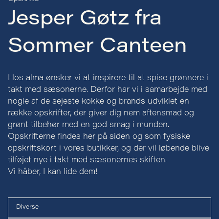
Jesper Gøtz fra
Sommer Canteen
Hos alma ønsker vi at inspirere til at spise grønnere i
takt med sæsonerne. Derfor har vi i samarbejde med
nogle af de sejeste kokke og brands udviklet en
række opskrifter, der giver dig nem aftensmad og
grønt tilbehør med en god smag i munden.
Opskrifterne findes her på siden og som fysiske
opskriftskort i vores butikker, og der vil løbende blive
tilføjet nye i takt med sæsonernes skiften.
Vi håber, I kan lide dem!
Diverse