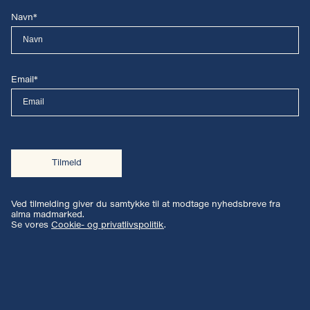
Navn*
Email*
Tilmeld
Ved tilmelding giver du samtykke til at modtage nyhedsbreve fra
alma madmarked.
Se vores
Cookie- og privatlivspolitik
.