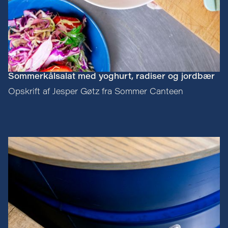
Sommerkålsalat med yoghurt, radiser og jordbær
Opskrift af Jesper Gøtz fra Sommer Canteen