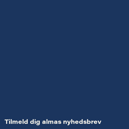
Tilmeld dig almas nyhedsbrev