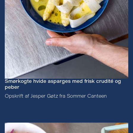
Smørkogte hvide asparges med frisk crudité og
peber
Opskrift af Jesper Gøtz fra Sommer Canteen