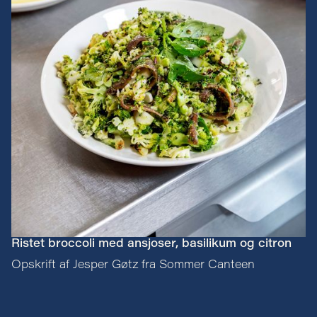
Ristet broccoli med ansjoser, basilikum og citron
Opskrift af Jesper Gøtz fra Sommer Canteen