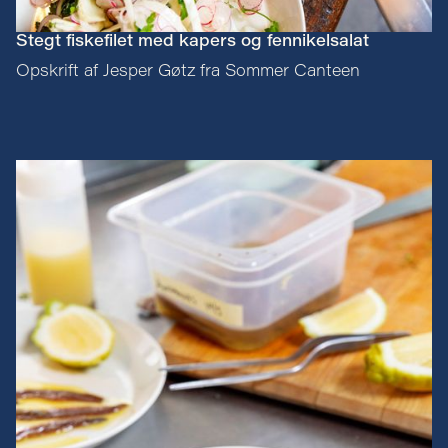
Stegt fiskefilet med kapers og fennikelsalat
Opskrift af Jesper Gøtz fra Sommer Canteen