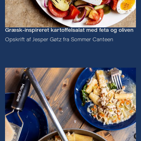
Græsk-inspireret kartoffelsalat med feta og oliven
Opskrift af Jesper Gøtz fra Sommer Canteen