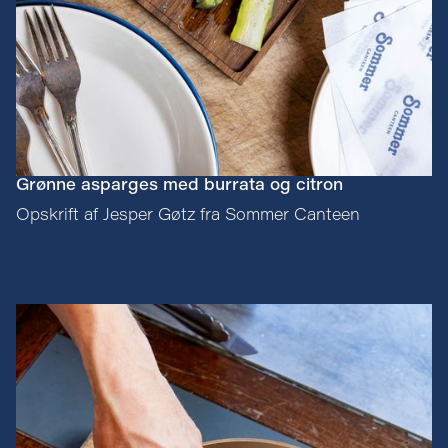
Grønne asparges med burrata og citron
Opskrift af Jesper Gøtz fra Sommer Canteen