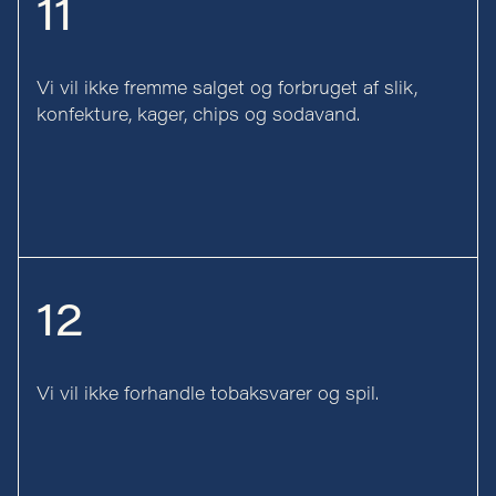
11
Vi vil ikke fremme salget og forbruget af slik,
konfekture, kager, chips og sodavand.
12
Vi vil ikke forhandle tobaksvarer og spil.