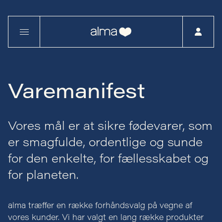
Varemanifest
Vores mål er at sikre fødevarer, som
er smagfulde, ordentlige og sunde
for den enkelte, for fællesskabet og
for planeten.
alma træffer en række forhåndsvalg på vegne af
vores kunder. Vi har valgt en lang række produkter