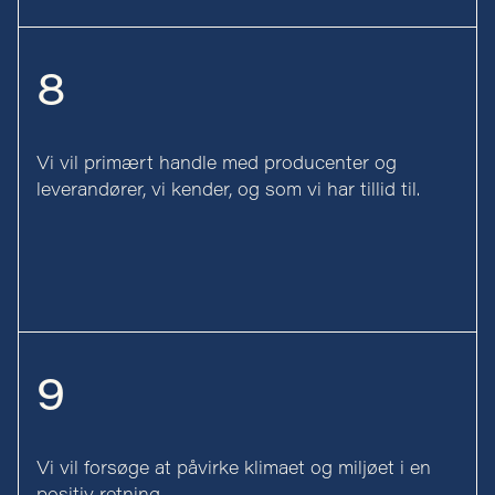
8
Vi vil primært handle med producenter og
leverandører, vi kender, og som vi har tillid til.
9
Vi vil forsøge at påvirke klimaet og miljøet i en