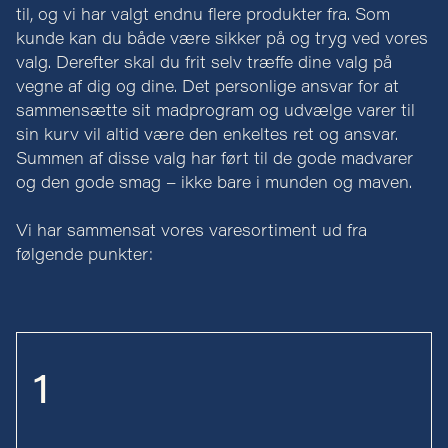
til, og vi har valgt endnu flere produkter fra. Som
kunde kan du både være sikker på og tryg ved vores
valg. Derefter skal du frit selv træffe dine valg på
vegne af dig og dine. Det personlige ansvar for at
sammensætte sit madprogram og udvælge varer til
sin kurv vil altid være den enkeltes ret og ansvar.
Summen af disse valg har ført til de gode madvarer
og den gode smag – ikke bare i munden og maven.
Vi har sammensat vores varesortiment ud fra
følgende punkter:
1