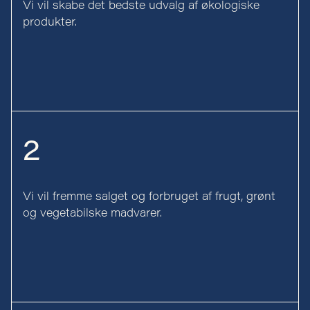
Vi vil skabe det bedste udvalg af økologiske
produkter.
2
Vi vil fremme salget og forbruget af frugt, grønt
og vegetabilske madvarer.