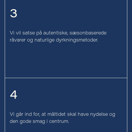
3
Vi vil satse på autentiske, sæsonbaserede
råvarer og naturlige dyrkningsmetoder.
4
Vi går ind for, at måltidet skal have nydelse og
den gode smag i centrum.