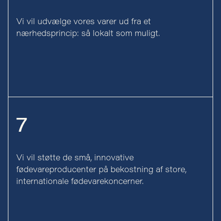
Vi vil udvælge vores varer ud fra et
nærhedsprincip: så lokalt som muligt.
7
Vi vil støtte de små, innovative
fødevareproducenter på bekostning af store,
internationale fødevarekoncerner.