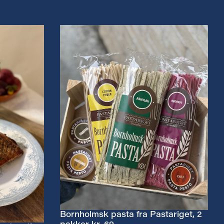
Bornholmsk pasta fra Pastariget, 2