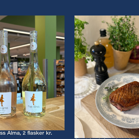
ss Alma, 2 flasker kr.