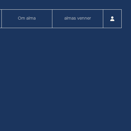
Om alma
almas venner