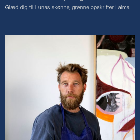
Glæd dig til Lunas skønne, grønne opskrifter i alma.