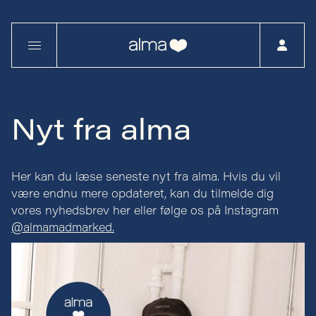
Nyt fra alma
Her kan du læse seneste nyt fra alma. Hvis du vil
være endnu mere opdateret, kan du tilmelde dig
vores nyhedsbrev her eller følge os på Instagram
@almamadmarked.