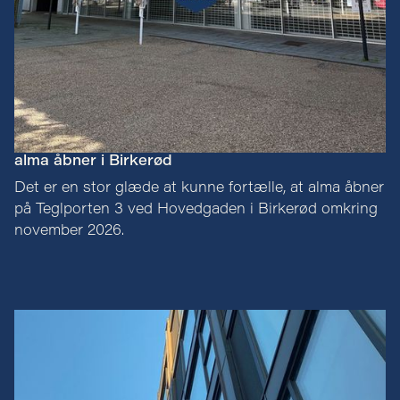
alma åbner i Birkerød
Det er en stor glæde at kunne fortælle, at alma åbner
på Teglporten 3 ved Hovedgaden i Birkerød omkring
november 2026.