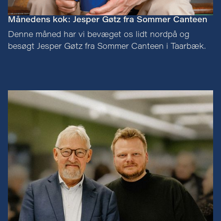
Månedens kok: Jesper Gøtz fra Sommer Canteen
Denne måned har vi bevæget os lidt nordpå og
besøgt Jesper Gøtz fra Sommer Canteen i Taarbæk.