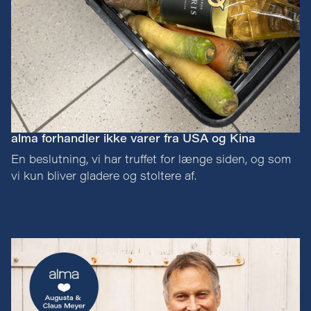
alma forhandler ikke varer fra USA og Kina
En beslutning, vi har truffet for længe siden, og som
vi kun bliver gladere og stoltere af.