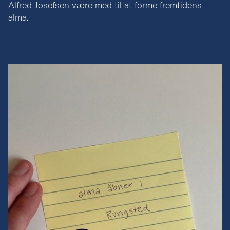
Alfred Josefsen være med til at forme fremtidens
alma.