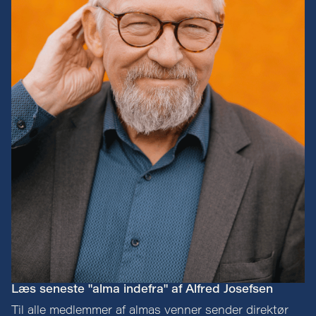
Læs seneste "alma indefra" af Alfred Josefsen
Til alle medlemmer af almas venner sender direktør