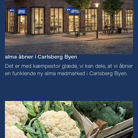
alma åbner i Carlsberg Byen
Det er med kæmpestor glæde, vi kan dele, at vi åbner
en funklende ny alma madmarked i Carlsberg Byen.