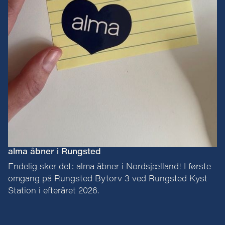
alma åbner i Rungsted
Endelig sker det: alma åbner i Nordsjælland! I første
omgang på Rungsted Bytorv 3 ved Rungsted Kyst
Station i efteråret 2026.