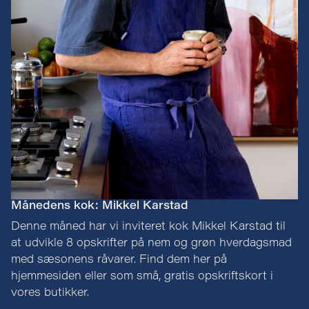
Månedens kok: Mikkel Karstad
Denne måned har vi inviteret kok Mikkel Karstad til
at udvikle 8 opskrifter på nem og grøn hverdagsmad
med sæsonens råvarer. Find dem her på
hjemmesiden eller som små, gratis opskriftskort i
vores butikker.