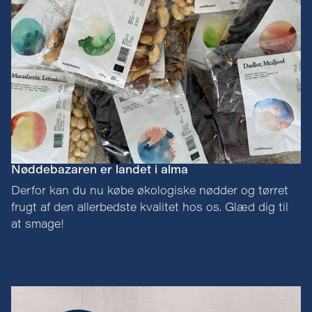
Nøddebazaren er landet i alma
Derfor kan du nu købe økologiske nødder og tørret
frugt af den allerbedste kvalitet hos os. Glæd dig til
at smage!