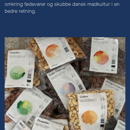
omkring fødevarer og skubbe dansk madkultur i en
bedre retning.