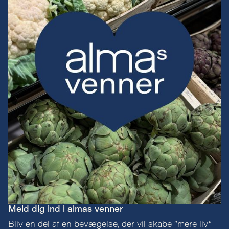
Meld dig ind i almas venner
Bliv en del af en bevægelse, der vil skabe ”mere liv”