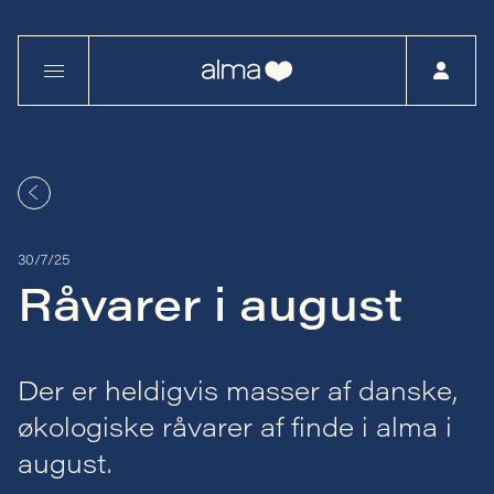
30/7/25
Råvarer i august
Der er heldigvis masser af danske,
økologiske råvarer af finde i alma i
august.