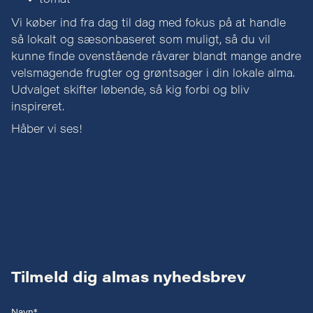
tomat
Vi køber ind fra dag til dag med fokus på at handle
så lokalt og sæsonbaseret som muligt, så du vil
kunne finde ovenstående råvarer blandt mange andre
velsmagende frugter og grøntsager i din lokale alma.
Udvalget skifter løbende, så kig forbi og bliv
inspireret.
Håber vi ses!
Tilmeld dig almas nyhedsbrev