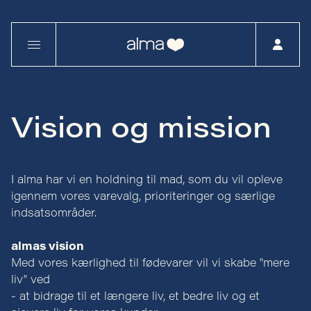
Vision og mission
I alma har vi en holdning til mad, som du vil opleve
igennem vores varevalg, prioriteringer og særlige
indsatsområder.
almas vision
Med vores kærlighed til fødevarer vil vi skabe "mere
liv" ved
- at bidrage til et længere liv, et bedre liv og et