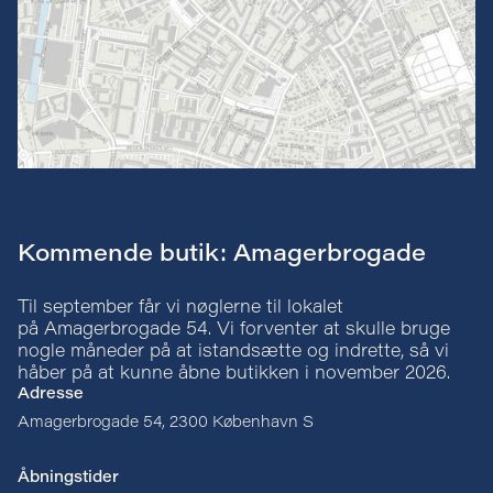
Kommende butik: Amagerbrogade
Til september får vi nøglerne til lokalet
på Amagerbrogade 54. Vi forventer at skulle bruge
nogle måneder på at istandsætte og indrette, så vi
håber på at kunne åbne butikken i november 2026.
Adresse
Amagerbrogade 54, 2300 København S
Åbningstider