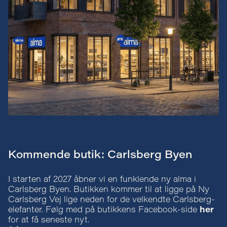
Kommende butik: Carlsberg Byen
I starten af 2027 åbner vi en funklende ny alma i
Carlsberg Byen. Butikken kommer til at ligge på Ny
Carlsberg Vej lige neden for de velkendte Carlsberg-
elefanter. Følg med på butikkens Facebook-side
her
for at få seneste nyt.