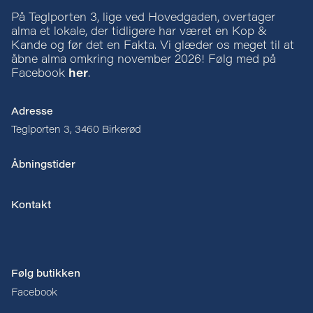
På Teglporten 3, lige ved Hovedgaden, overtager
alma et lokale, der tidligere har været en Kop &
Kande og før det en Fakta. Vi glæder os meget til at
åbne alma omkring november 2026! Følg med på
Facebook
her
.
Adresse
Teglporten 3, 3460 Birkerød
Åbningstider
Kontakt
Følg butikken
Facebook