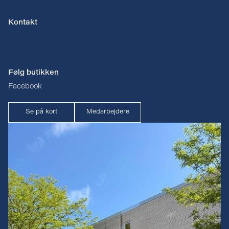
Kontakt
Følg butikken
Facebook
Se på kort
Medarbejdere