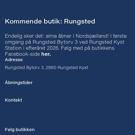
Kommende butik: Rungsted
Endelig sker det: alma åbner i Nordsjælland! I første
omgang på Rungsted Bytorv 3 ved Rungsted Kyst
Station i efteråret 2026. Følg med på butikkens
Facebook-side
her.
Adresse
Rungsted Bytorv 3, 2960 Rungsted Kyst
Åbningstider
Kontakt
Følg butikken