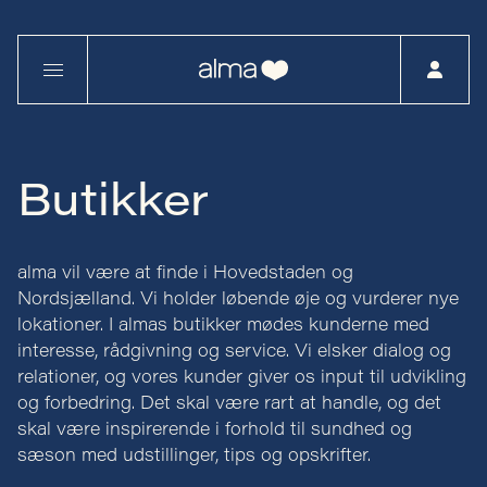
Butikker
alma vil være at finde i Hovedstaden og
Nordsjælland. Vi holder løbende øje og vurderer nye
lokationer. I almas butikker mødes kunderne med
interesse, rådgivning og service. Vi elsker dialog og
relationer, og vores kunder giver os input til udvikling
og forbedring. Det skal være rart at handle, og det
skal være inspirerende i forhold til sundhed og
sæson med udstillinger, tips og opskrifter.