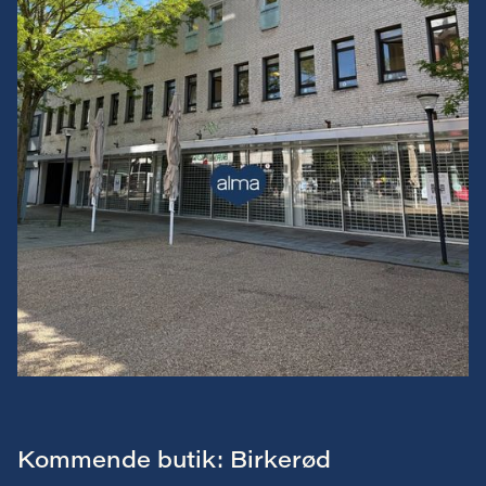
Kommende butik: Birkerød