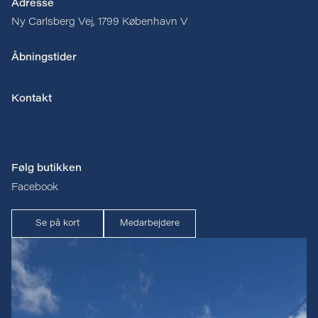
Adresse
Ny Carlsberg Vej, 1799 København V
Åbningstider
Kontakt
Følg butikken
Facebook
Se på kort
Medarbejdere