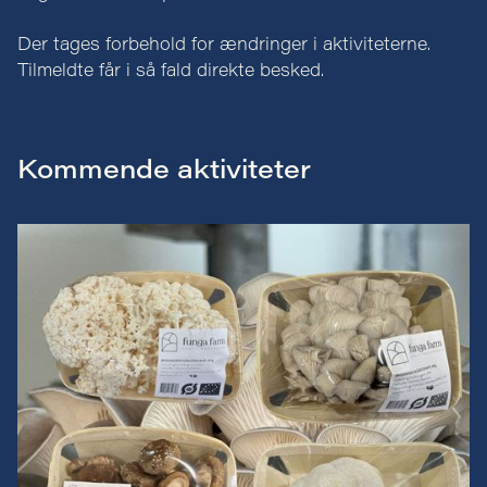
Der tages forbehold for ændringer i aktiviteterne.
Tilmeldte får i så fald direkte besked.
Kommende aktiviteter