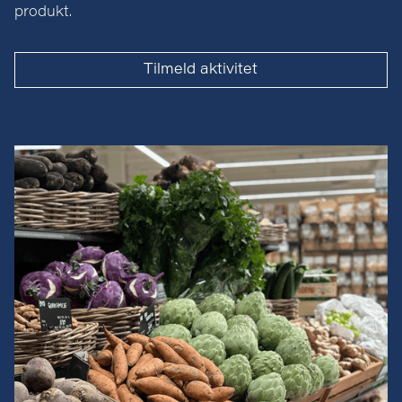
produkt.
Tilmeld aktivitet