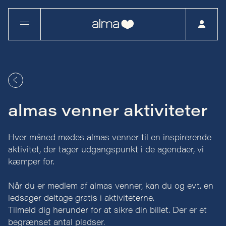
almas venner aktiviteter
Hver måned mødes almas venner til en inspirerende
aktivitet, der tager udgangspunkt i de agendaer, vi
kæmper for.
Når du er medlem af almas venner, kan du og evt. en
ledsager deltage gratis i aktiviteterne.
Tilmeld dig herunder for at sikre din billet. Der er et
begrænset antal pladser.