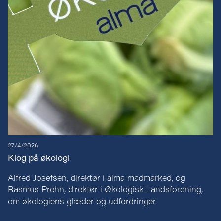
27/4/2026
Klog på økologi
Alfred Josefsen, direktør i alma madmarked, og
Rasmus Prehn, direktør i Økologisk Landsforening,
om økologiens glæder og udfordringer.