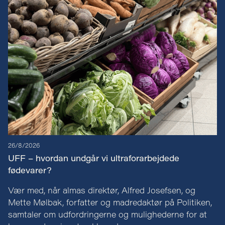
26/8/2026
UFF – hvordan undgår vi ultraforarbejdede
fødevarer?
Vær med, når almas direktør, Alfred Josefsen, og
Mette Mølbak, forfatter og madredaktør på Politiken,
samtaler om udfordringerne og mulighederne for at