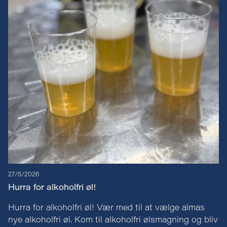
27/5/2026
Hurra for alkoholfri øl!
Hurra for alkoholfri øl! Vær med til at vælge almas
nye alkoholfri øl. Kom til alkoholfri ølsmagning og bliv