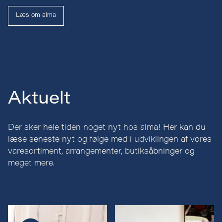
Læs om alma
Aktuelt
Der sker hele tiden noget nyt hos alma! Her kan du
læse seneste nyt og følge med i udviklingen af vores
varesortiment, arrangementer, butiksåbninger og
meget mere.