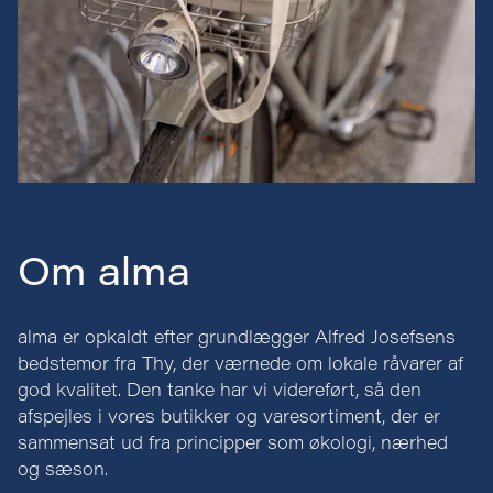
Om alma
alma er opkaldt efter grundlægger Alfred Josefsens
bedstemor fra Thy, der værnede om lokale råvarer af
god kvalitet. Den tanke har vi videreført, så den
afspejles i vores butikker og varesortiment, der er
sammensat ud fra principper som økologi, nærhed
og sæson.