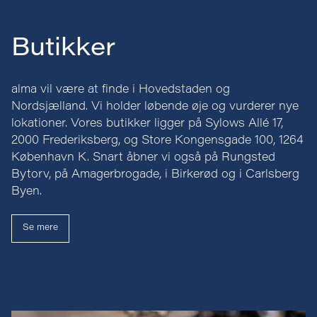
Butikker
alma vil være at finde i Hovedstaden og
Nordsjælland. Vi holder løbende øje og vurderer nye
lokationer. Vores butikker ligger på Sylows Allé 17,
2000 Frederiksberg, og Store Kongensgade 100, 1264
København K. Snart åbner vi også på Rungsted
Bytorv, på Amagerbrogade, i Birkerød og i Carlsberg
Byen.
Se mere