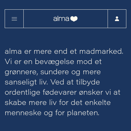
alma er mere end et madmarked.
Vi er en bevægelse mod et
grønnere, sundere og mere
sanseligt liv. Ved at tilbyde
ordentlige fødevarer ønsker vi at
skabe mere liv for det enkelte
menneske og for planeten.