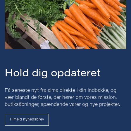
Hold dig opdateret
Få seneste nyt fra alma direkte i din indbakke, og
vær blandt de første, der hører om vores mission,
butiksåbninger, spændende varer og nye projekter.
Tilmeld nyhedsbrev