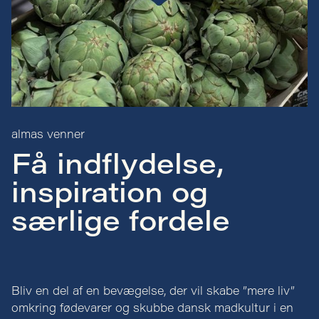
almas venner
Få indflydelse,
inspiration og
særlige fordele
Bliv en del af en bevægelse, der vil skabe ”mere liv”
omkring fødevarer og skubbe dansk madkultur i en