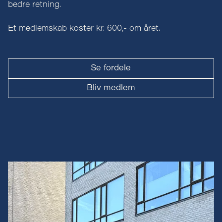
bedre retning.
Et medlemskab koster kr. 600,- om året.
Se fordele
Bliv medlem