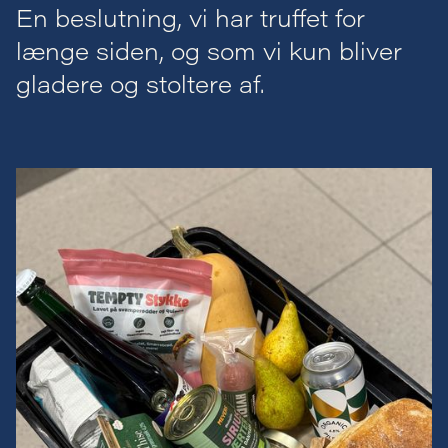
En beslutning, vi har truffet for
længe siden, og som vi kun bliver
gladere og stoltere af.