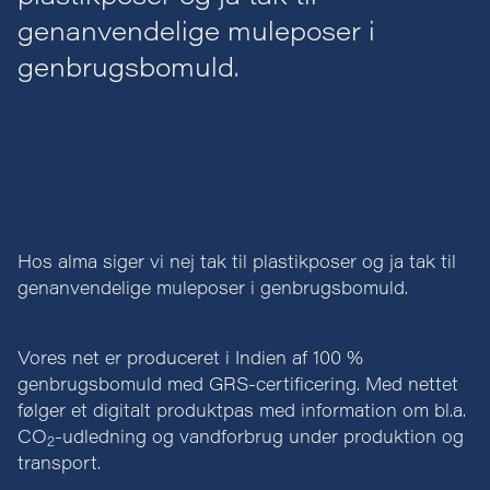
genanvendelige muleposer i
genbrugsbomuld.
Hos alma siger vi nej tak til plastikposer og ja tak til
genanvendelige muleposer i genbrugsbomuld.
Vores net er produceret i Indien af 100 %
genbrugsbomuld med GRS-certificering. Med nettet
følger et digitalt produktpas med information om bl.a.
CO
-udledning og vandforbrug under produktion og
2
transport.