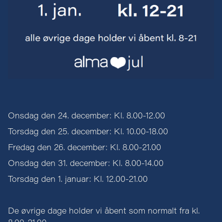
Onsdag den 24. december: Kl. 8.00-12.00
Torsdag den 25. december: Kl. 10.00-18.00
Fredag den 26. december: Kl. 8.00-21.00
Onsdag den 31. december: Kl. 8.00-14.00
Torsdag den 1. januar: Kl. 12.00-21.00
De øvrige dage holder vi åbent som normalt fra kl.