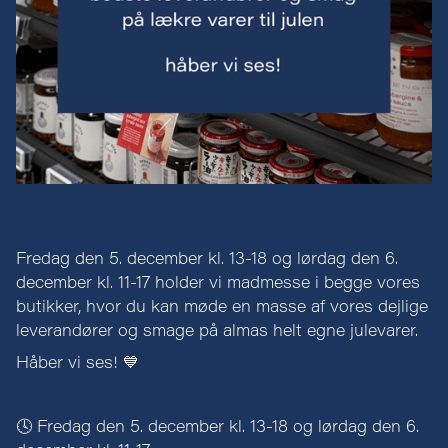
Fredag den 5. december kl. 13-18 og lørdag den 6.
december kl. 11-17 holder vi madmesse i begge vores
butikker, hvor du kan møde en masse af vores dejlige
leverandører og smage på almas helt egne julevarer.
Håber vi ses! 💙
🕓 Fredag den 5. december kl. 13-18 og lørdag den 6.