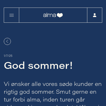
1/7/25
God sommer!
Vi ønsker alle vores søde kunder en
rigtig god sommer. Smut gerne en
tur forbi alma, inden turen går