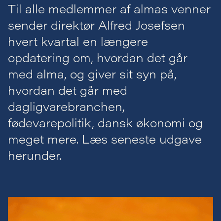
Til alle medlemmer af almas venner
sender direktør Alfred Josefsen
hvert kvartal en længere
opdatering om, hvordan det går
med alma, og giver sit syn på,
hvordan det går med
dagligvarebranchen,
fødevarepolitik, dansk økonomi og
meget mere. Læs seneste udgave
herunder.