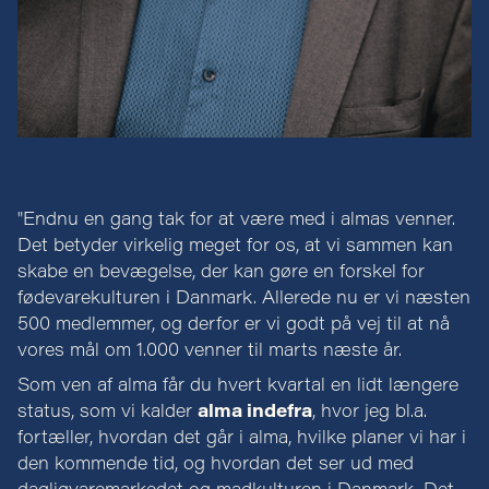
"Endnu en gang tak for at være med i almas venner.
Det betyder virkelig meget for os, at vi sammen kan
skabe en bevægelse, der kan gøre en forskel for
fødevarekulturen i Danmark. Allerede nu er vi næsten
500 medlemmer, og derfor er vi godt på vej til at nå
vores mål om 1.000 venner til marts næste år.
Som ven af alma får du hvert kvartal en lidt længere
status, som vi kalder
alma indefra
, hvor jeg bl.a.
fortæller, hvordan det går i alma, hvilke planer vi har i
den kommende tid, og hvordan det ser ud med