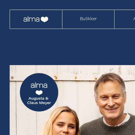
Butikker