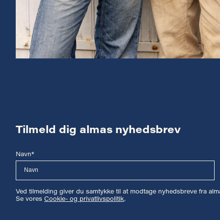
Tilmeld dig almas nyhedsbrev
Navn*
Ved tilmelding giver du samtykke til at modtage nyhedsbreve fra a
Se vores
Cookie- og privatlivspolitik
.