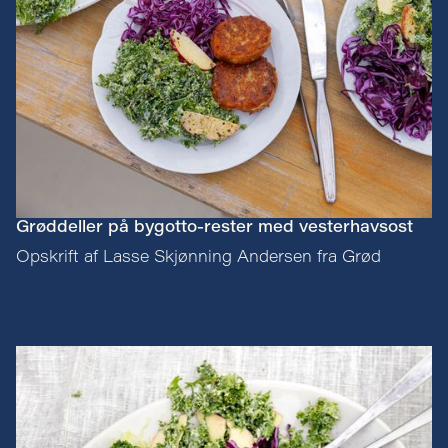
Grøddeller på bygotto-rester med vesterhavsost
Opskrift af Lasse Skjønning Andersen fra Grød