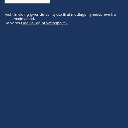
Ved tilmelding giver du samtykke til at modtage nyhedsbreve fra
alma madmarked.
Se vores
Cookie- og privatlivspolitik
.