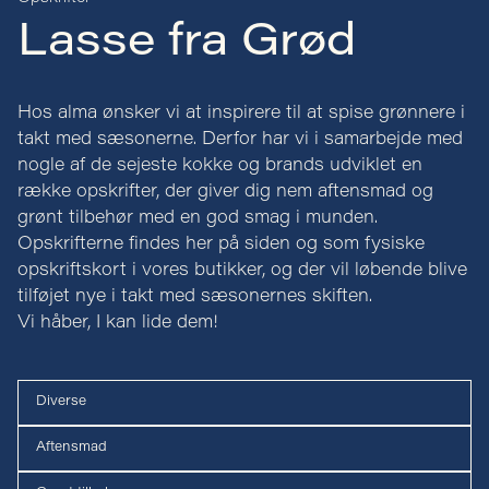
Lasse fra Grød
Hos alma ønsker vi at inspirere til at spise grønnere i
takt med sæsonerne. Derfor har vi i samarbejde med
nogle af de sejeste kokke og brands udviklet en
række opskrifter, der giver dig nem aftensmad og
grønt tilbehør med en god smag i munden.
Opskrifterne findes her på siden og som fysiske
opskriftskort i vores butikker, og der vil løbende blive
tilføjet nye i takt med sæsonernes skiften.
Vi håber, I kan lide dem!
Diverse
Aftensmad