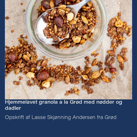
Hjemmelavet granola a la Grød med nødder og
dadler
Opskrift af Lasse Skjønning Andersen fra Grød