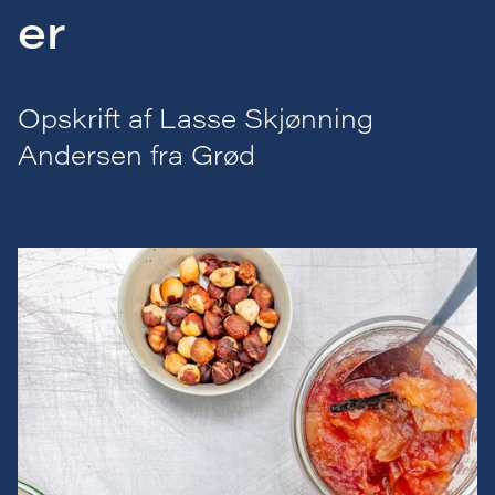
er
Opskrift af Lasse Skjønning
Andersen fra Grød