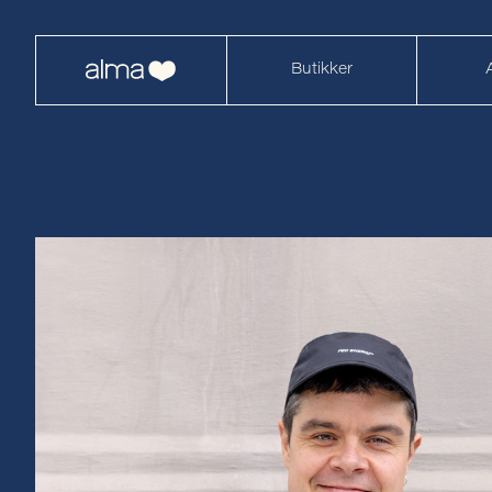
Butikker