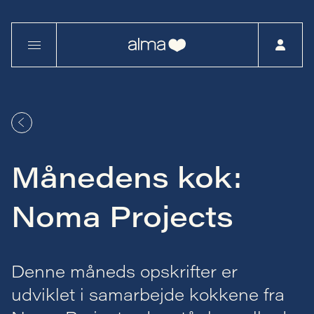
Månedens kok:
Noma Projects
Denne måneds opskrifter er
udviklet i samarbejde kokkene fra