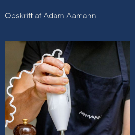
Opskrift af Adam Aamann