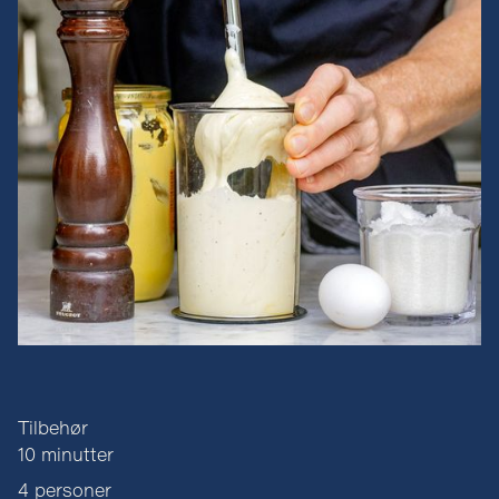
Tilbehør
10 minutter
4 personer