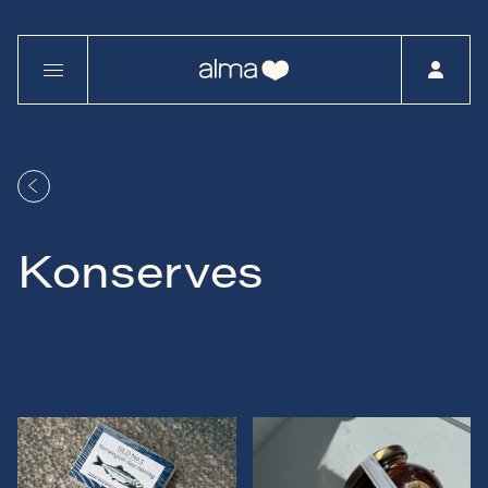
Konserves