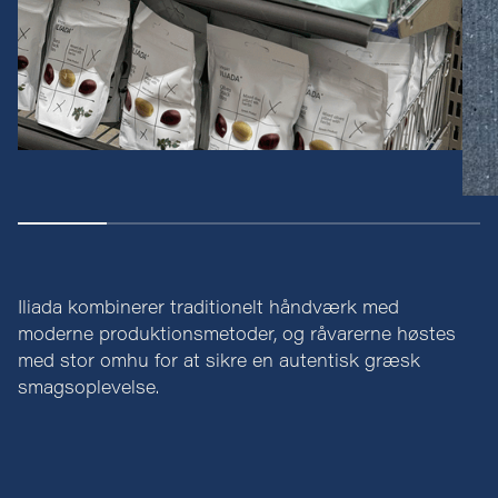
Iliada kombinerer traditionelt håndværk med
moderne produktionsmetoder, og råvarerne høstes
med stor omhu for at sikre en autentisk græsk
smagsoplevelse.