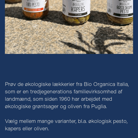
Prøv de økologiske lækkerier fra Bio Organica Italia,
som er en tredjegenerations familievirksomhed af
landmænd, som siden 1960 har arbejdet med
økologiske grøntsager og oliven fra Puglia.
Vælg mellem mange varianter, bl.a. økologisk pesto,
kapers eller oliven.