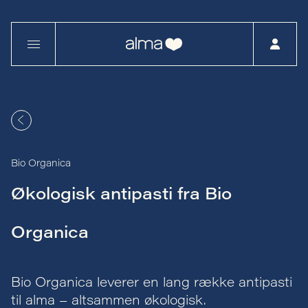
Bio Organica
Økologisk antipasti fra Bio
Organica
Bio Organica leverer en lang række antipasti
til alma – altsammen økologisk.