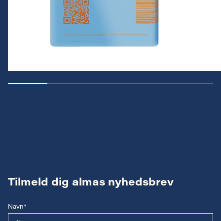
Tilmeld dig almas nyhedsbrev
Navn*