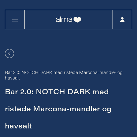
Bar 2.0: NOTCH DARK med ristede Marcona-mandler og
havsalt
Bar 2.0: NOTCH DARK med
ristede Marcona-mandler og
havsalt