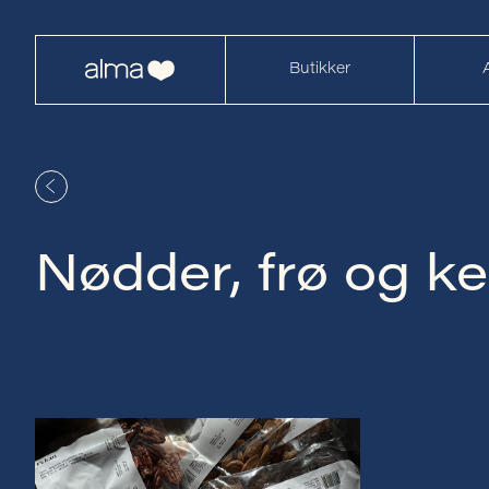
Butikker
Nødder, frø og ke