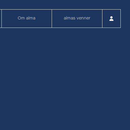
Om alma
almas venner