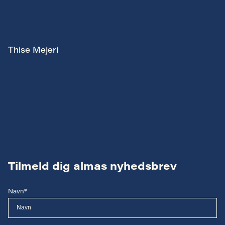
Thise Mejeri
Tilmeld dig almas nyhedsbrev
Navn*