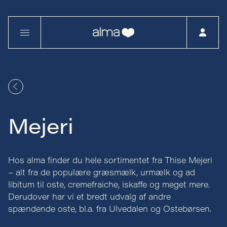
Mejeri
Hos alma finder du hele sortimentet fra Thise Mejeri
– alt fra de populære græsmælk, urmælk og ad
libitum til oste, cremefraiche, iskaffe og meget mere.
Derudover har vi et bredt udvalg af andre
spændende oste, bl.a. fra Ulvedalen og Ostebørsen.