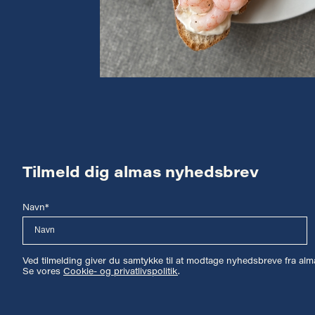
Tilmeld dig almas nyhedsbrev
Navn*
Ved tilmelding giver du samtykke til at modtage nyhedsbreve fra a
Se vores
Cookie- og privatlivspolitik
.