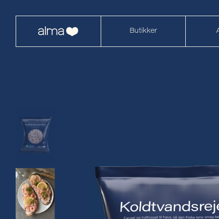
Butikker