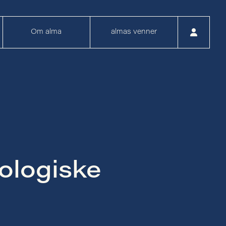
Om alma
almas venner
ologiske