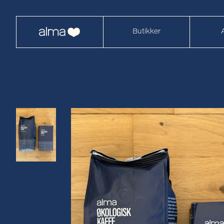
Butikker