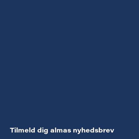
Tilmeld dig almas nyhedsbrev