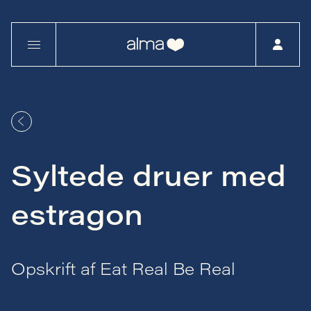
Syltede druer med
estragon
Opskrift af Eat Real Be Real