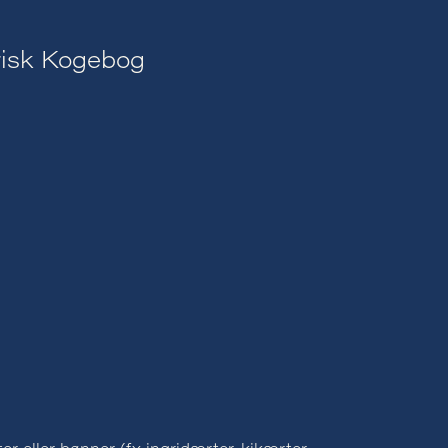
arisk Kogebog