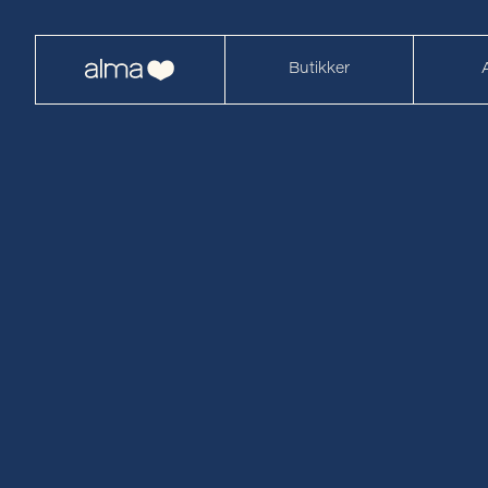
Butikker