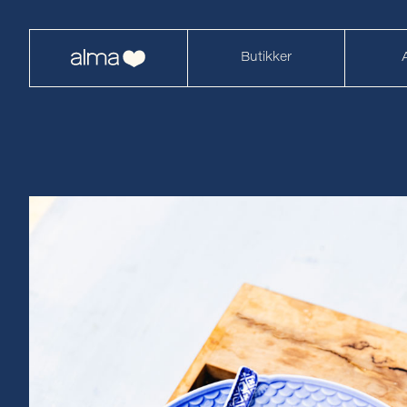
Butikker