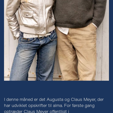
I denne måned er det Augusta og Claus Meyer, der
har udviklet opskrifter til alma. For første gang
optræder Claus Meyer offentligt i