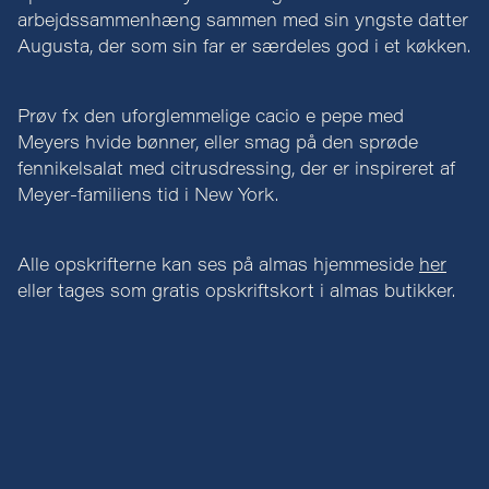
arbejdssammenhæng sammen med sin yngste datter
Augusta, der som sin far er særdeles god i et køkken.
Prøv fx den uforglemmelige cacio e pepe med
Meyers hvide bønner, eller smag på den sprøde
fennikelsalat med citrusdressing, der er inspireret af
Meyer-familiens tid i New York.
Alle opskrifterne kan ses på almas hjemmeside
her
eller tages som gratis opskriftskort i almas butikker.