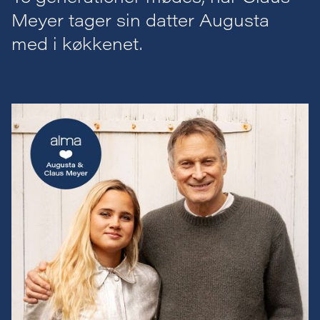
Meyer tager sin datter Augusta
med i køkkenet.