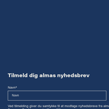
Tilmeld dig almas nyhedsbrev
Navn*
Ved tilmelding giver du samtykke til at modtage nyhedsbreve fra a