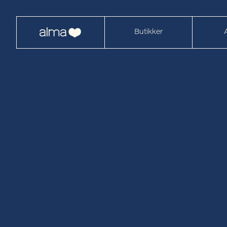
Butikker