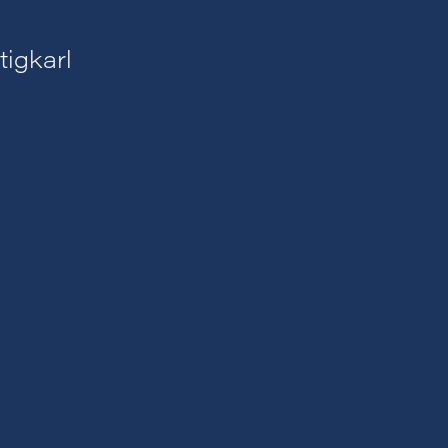
tigkarl