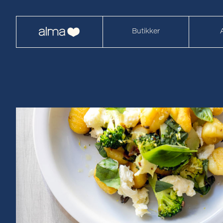
Butikker