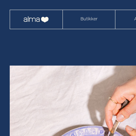
Butikker