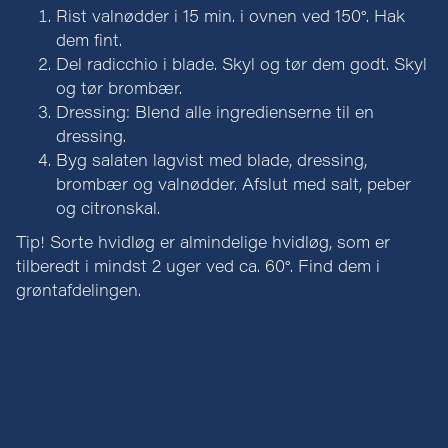
Rist valnødder i 15 min. i ovnen ved 150°. Hak
dem fint.
Del radicchio i blade. Skyl og tør dem godt. Skyl
og tør brombær.
Dressing: Blend alle ingredienserne til en
dressing.
Byg salaten lagvist med blade, dressing,
brombær og valnødder. Afslut med salt, peber
og citronskal.
Tip! Sorte hvidløg er almindelige hvidløg, som er
tilberedt i mindst 2 uger ved ca. 60°. Find dem i
grøntafdelingen.