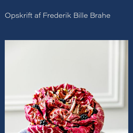
Opskrift af Frederik Bille Brahe