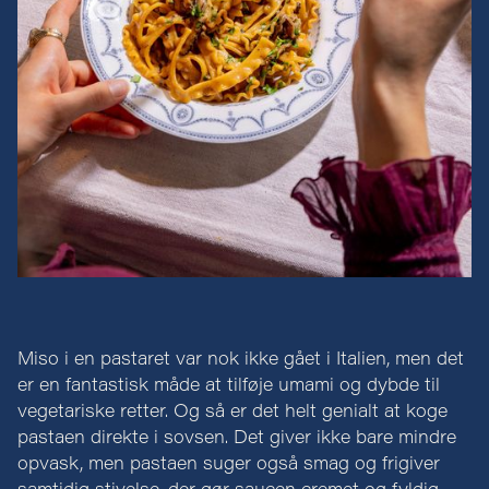
Miso i en pastaret var nok ikke gået i Italien, men det
er en fantastisk måde at tilføje umami og dybde til
vegetariske retter. Og så er det helt genialt at koge
pastaen direkte i sovsen. Det giver ikke bare mindre
opvask, men pastaen suger også smag og frigiver