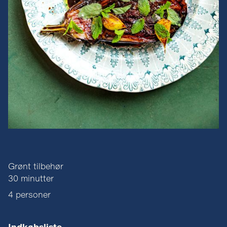
Grønt tilbehør
30 minutter
4 personer