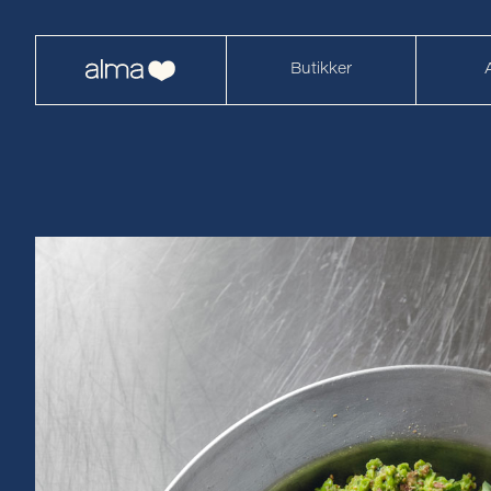
Butikker