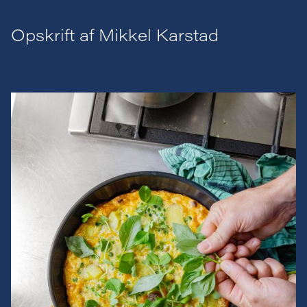
Opskrift af Mikkel Karstad