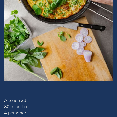
Aftensmad
30 minutter
4 personer